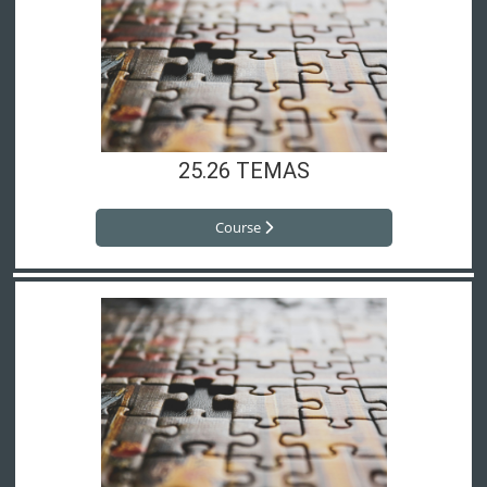
25.26 TEMAS
Course