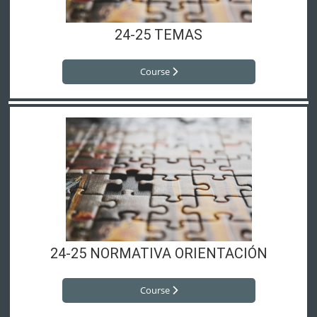
24-25 TEMAS
Course
24-25 NORMATIVA ORIENTACIÓN
Course